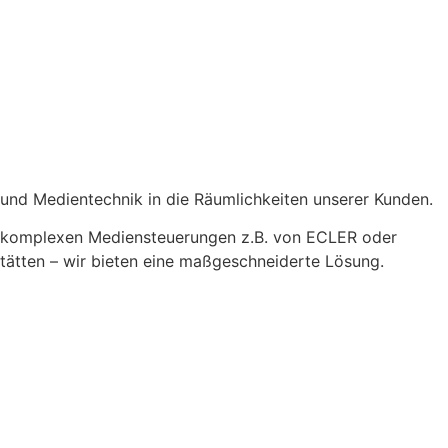
t und Medientechnik in die Räumlichkeiten unserer Kunden.
nd komplexen Mediensteuerungen z.B. von ECLER oder
tätten – wir bieten eine maßgeschneiderte Lösung.