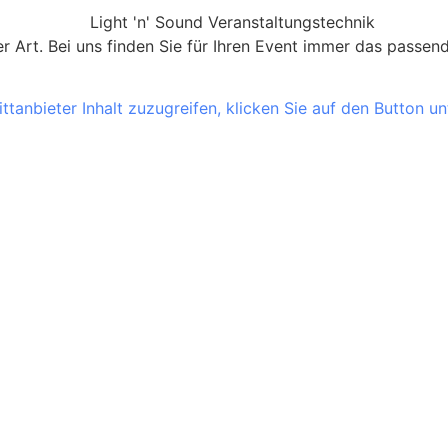
ler Art. Bei uns finden Sie für Ihren Event immer das pass
ttanbieter Inhalt zuzugreifen, klicken Sie auf den Button un