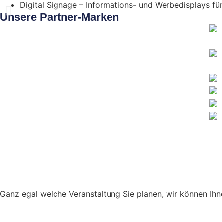
Digital Signage – Informations- und Werbedisplays fü
Unsere Partner-Marken
Ganz egal welche Veranstaltung Sie planen, wir können Ihne