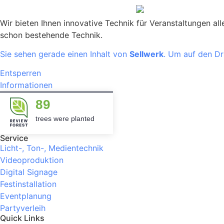
Wir bieten Ihnen innovative Technik für Veranstaltungen al
schon bestehende Technik.
Sie sehen gerade einen Inhalt von
Sellwerk
. Um auf den Dri
Entsperren
Informationen
89
trees were planted
Service
Licht-, Ton-, Medientechnik
Videoproduktion
Digital Signage
Festinstallation
Eventplanung
Partyverleih
Quick Links