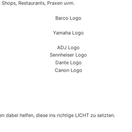
r Shops, Restaurants, Praxen uvm.
n dabei helfen, diese ins richtige LICHT zu setzten.