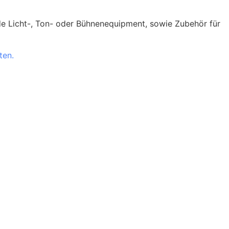
ende Licht-, Ton- oder Bühnenequipment, sowie Zubehör für
ten.