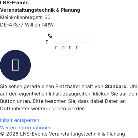
LNS-Events
Veranstaltungstechnik & Planung
Kleinkollenburgstr. 60
DE-47877 Willich-NRW
+49 2156 9116-30
mail@lns-events.de
Sie sehen gerade einen Platzhalterinhalt von
Standard
. Um
auf den eigentlichen Inhalt zuzugreifen, klicken Sie auf den
Button unten. Bitte beachten Sie, dass dabei Daten an
Drittanbieter weitergegeben werden.
Inhalt entsperren
Weitere Informationen
© 2026 LNS-Events Veranstaltungstechnik & Planung