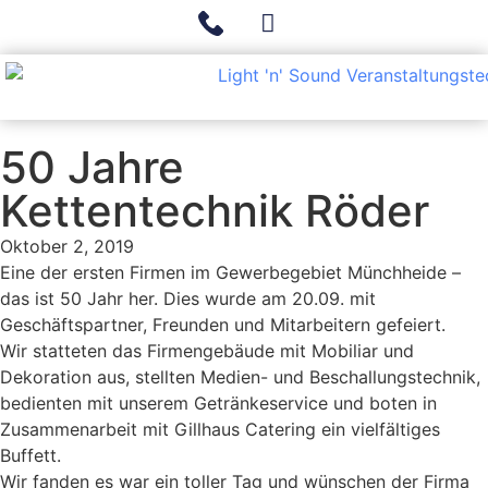
50 Jahre
Kettentechnik Röder
Oktober 2, 2019
Eine der ersten Firmen im Gewerbegebiet Münchheide –
das ist 50 Jahr her. Dies wurde am 20.09. mit
Geschäftspartner, Freunden und Mitarbeitern gefeiert.
Wir statteten das Firmengebäude mit Mobiliar und
Dekoration aus, stellten Medien- und Beschallungstechnik,
bedienten mit unserem Getränkeservice und boten in
Zusammenarbeit mit Gillhaus Catering ein vielfältiges
Buffett.
Wir fanden es war ein toller Tag und wünschen der Firma