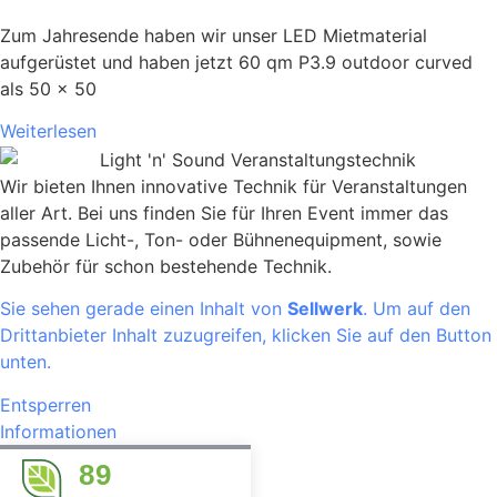
Zum Jahresende haben wir unser LED Mietmaterial
aufgerüstet und haben jetzt 60 qm P3.9 outdoor curved
als 50 x 50
Weiterlesen
Wir bieten Ihnen innovative Technik für Veranstaltungen
aller Art. Bei uns finden Sie für Ihren Event immer das
passende Licht-, Ton- oder Bühnenequipment, sowie
Zubehör für schon bestehende Technik.
Sie sehen gerade einen Inhalt von
Sellwerk
. Um auf den
Drittanbieter Inhalt zuzugreifen, klicken Sie auf den Button
unten.
Entsperren
Informationen
89