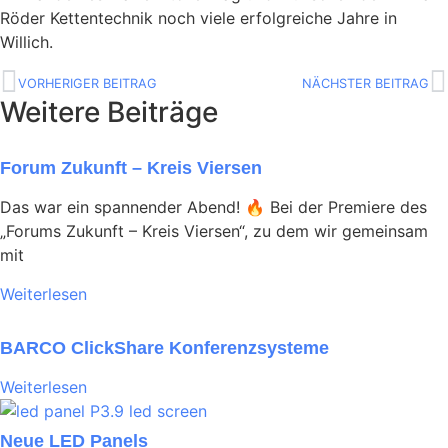
Röder Kettentechnik noch viele erfolgreiche Jahre in
Willich.
VORHERIGER BEITRAG
NÄCHSTER BEITRAG
Weitere Beiträge
Forum Zukunft – Kreis Viersen
Das war ein spannender Abend! 🔥 Bei der Premiere des
„Forums Zukunft – Kreis Viersen“, zu dem wir gemeinsam
mit
Weiterlesen
BARCO ClickShare Konferenzsysteme
Weiterlesen
Neue LED Panels