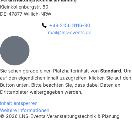
Kleinkollenburgstr. 60
DE-47877 Willich-NRW
+49 2156 9116-30
mail@lns-events.de
Sie sehen gerade einen Platzhalterinhalt von
Standard
. Um
auf den eigentlichen Inhalt zuzugreifen, klicken Sie auf den
Button unten. Bitte beachten Sie, dass dabei Daten an
Drittanbieter weitergegeben werden.
Inhalt entsperren
Weitere Informationen
© 2026 LNS-Events Veranstaltungstechnik & Planung