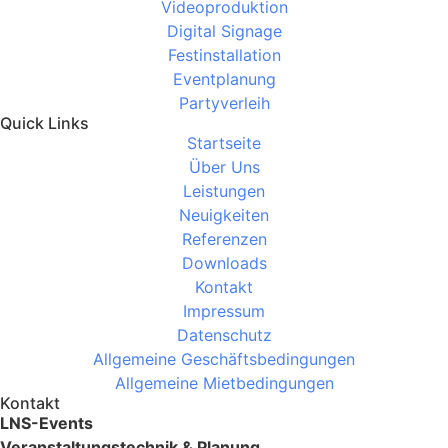
Videoproduktion
Digital Signage
Festinstallation
Eventplanung
Partyverleih
Quick Links
Startseite
Über Uns
Leistungen
Neuigkeiten
Referenzen
Downloads
Kontakt
Impressum
Datenschutz
Allgemeine Geschäftsbedingungen
Allgemeine Mietbedingungen
Kontakt
LNS-Events
Veranstaltungstechnik & Planung