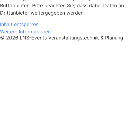
Button unten. Bitte beachten Sie, dass dabei Daten an
Drittanbieter weitergegeben werden.
Inhalt entsperren
Weitere Informationen
© 2026 LNS-Events Veranstaltungstechnik & Planung