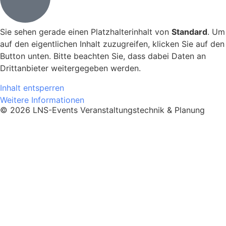
Sie sehen gerade einen Platzhalterinhalt von
Standard
. Um
auf den eigentlichen Inhalt zuzugreifen, klicken Sie auf den
Button unten. Bitte beachten Sie, dass dabei Daten an
Drittanbieter weitergegeben werden.
Inhalt entsperren
Weitere Informationen
© 2026 LNS-Events Veranstaltungstechnik & Planung