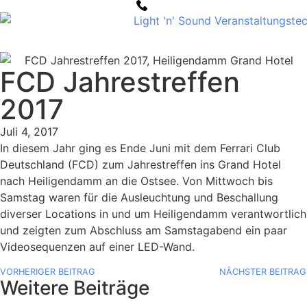
FCD Jahrestreffen
2017
Juli 4, 2017
In diesem Jahr ging es Ende Juni mit dem Ferrari Club
Deutschland (FCD) zum Jahrestreffen ins Grand Hotel
nach Heiligendamm an die Ostsee. Von Mittwoch bis
Samstag waren für die Ausleuchtung und Beschallung
diverser Locations in und um Heiligendamm verantwortlich
und zeigten zum Abschluss am Samstagabend ein paar
Videosequenzen auf einer LED-Wand.
VORHERIGER BEITRAG
NÄCHSTER BEITRAG
Weitere Beiträge