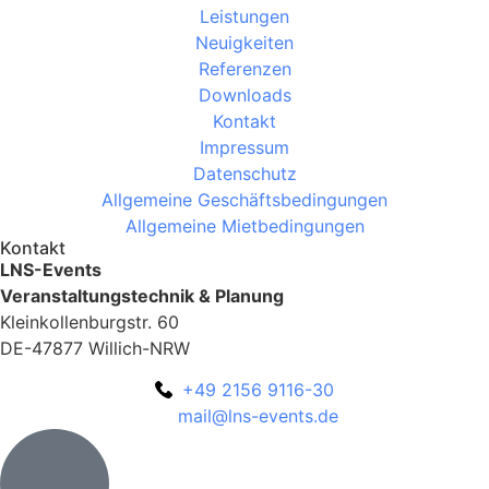
Leistungen
Neuigkeiten
Referenzen
Downloads
Kontakt
Impressum
Datenschutz
Allgemeine Geschäftsbedingungen
Allgemeine Mietbedingungen
Kontakt
LNS-Events
Veranstaltungstechnik & Planung
Kleinkollenburgstr. 60
DE-47877 Willich-NRW
+49 2156 9116-30
mail@lns-events.de