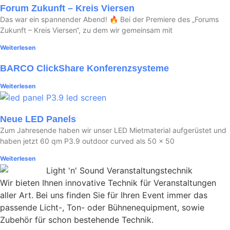
Forum Zukunft – Kreis Viersen
Das war ein spannender Abend! 🔥 Bei der Premiere des „Forums
Zukunft – Kreis Viersen“, zu dem wir gemeinsam mit
Weiterlesen
BARCO ClickShare Konferenzsysteme
Weiterlesen
Neue LED Panels
Zum Jahresende haben wir unser LED Mietmaterial aufgerüstet und
haben jetzt 60 qm P3.9 outdoor curved als 50 x 50
Weiterlesen
Wir bieten Ihnen innovative Technik für Veranstaltungen
aller Art. Bei uns finden Sie für Ihren Event immer das
passende Licht-, Ton- oder Bühnenequipment, sowie
Zubehör für schon bestehende Technik.