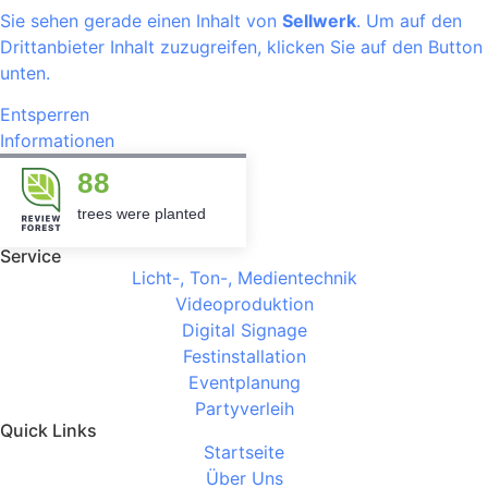
Sie sehen gerade einen Inhalt von
Sellwerk
. Um auf den
Drittanbieter Inhalt zuzugreifen, klicken Sie auf den Button
unten.
Entsperren
Informationen
88
trees were planted
Service
Licht-, Ton-, Medientechnik
Videoproduktion
Digital Signage
Festinstallation
Eventplanung
Partyverleih
Quick Links
Startseite
Über Uns