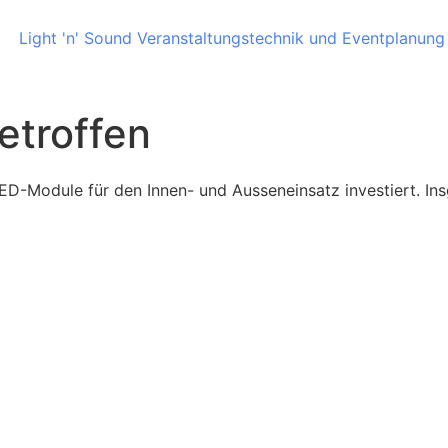
etroffen
ED-Module für den Innen- und Ausseneinsatz investiert. I