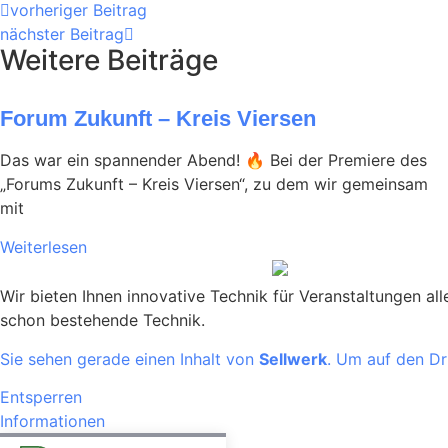
vorheriger Beitrag
nächster Beitrag
Weitere Beiträge
Forum Zukunft – Kreis Viersen
Das war ein spannender Abend! 🔥 Bei der Premiere des
„Forums Zukunft – Kreis Viersen“, zu dem wir gemeinsam
mit
Weiterlesen
Wir bieten Ihnen innovative Technik für Veranstaltungen al
schon bestehende Technik.
Sie sehen gerade einen Inhalt von
Sellwerk
. Um auf den Dri
Entsperren
Informationen