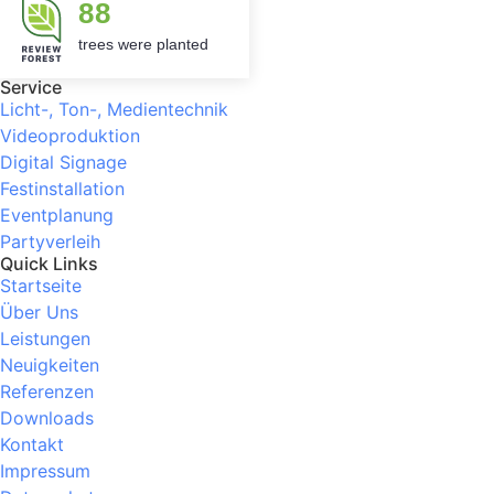
88
trees were planted
Service
Licht-, Ton-, Medientechnik
Videoproduktion
Digital Signage
Festinstallation
Eventplanung
Partyverleih
Quick Links
Startseite
Über Uns
Leistungen
Neuigkeiten
Referenzen
Downloads
Kontakt
Impressum