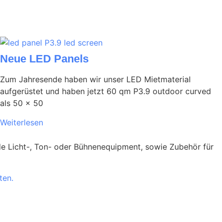
Neue LED Panels
Zum Jahresende haben wir unser LED Mietmaterial
aufgerüstet und haben jetzt 60 qm P3.9 outdoor curved
als 50 x 50
Weiterlesen
ende Licht-, Ton- oder Bühnenequipment, sowie Zubehör für
ten.