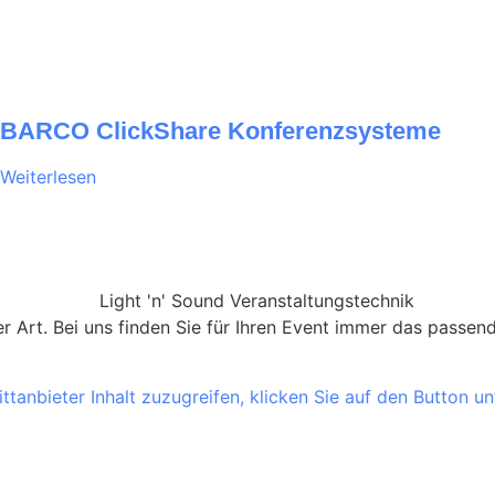
BARCO ClickShare Konferenzsysteme
Weiterlesen
ler Art. Bei uns finden Sie für Ihren Event immer das pass
ttanbieter Inhalt zuzugreifen, klicken Sie auf den Button un