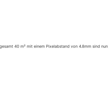
nsgesamt 40 m² mit einem Pixelabstand von 4.8mm sind nun