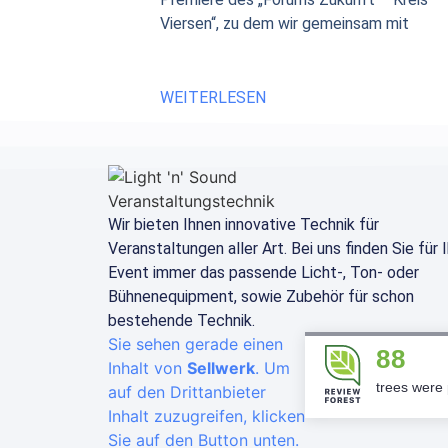
Viersen“, zu dem wir gemeinsam mit
WEITERLESEN
Wir bieten Ihnen innovative Technik für
Veranstaltungen aller Art. Bei uns finden Sie für 
Event immer das passende Licht-, Ton- oder
Bühnenequipment, sowie Zubehör für schon
bestehende Technik.
Sie sehen gerade einen
88
Inhalt von
Sellwerk
. Um
trees were 
auf den Drittanbieter
Inhalt zuzugreifen, klicken
Sie auf den Button unten.