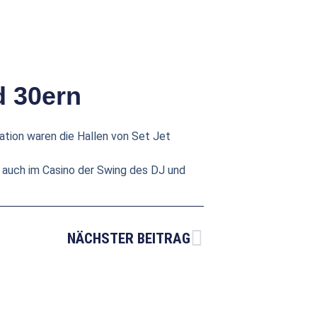
d 30ern
ation waren die Hallen von Set Jet
s auch im Casino der Swing des DJ und
NÄCHSTER BEITRAG